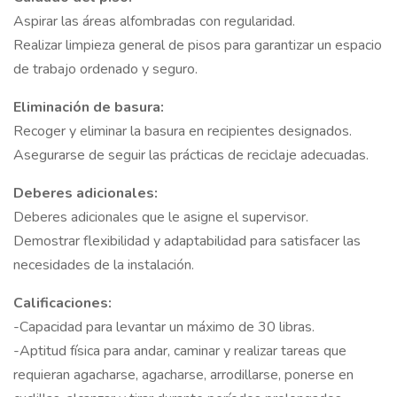
Aspirar las áreas alfombradas con regularidad.
Realizar limpieza general de pisos para garantizar un espacio
de trabajo ordenado y seguro.
Eliminación de basura:
Recoger y eliminar la basura en recipientes designados.
Asegurarse de seguir las prácticas de reciclaje adecuadas.
Deberes adicionales:
Deberes adicionales que le asigne el supervisor.
Demostrar flexibilidad y adaptabilidad para satisfacer las
necesidades de la instalación.
Calificaciones:
-Capacidad para levantar un máximo de 30 libras.
-Aptitud física para andar, caminar y realizar tareas que
requieran agacharse, agacharse, arrodillarse, ponerse en