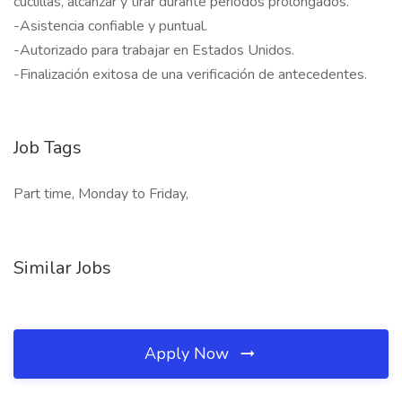
cuclillas, alcanzar y tirar durante períodos prolongados.
-Asistencia confiable y puntual.
-Autorizado para trabajar en Estados Unidos.
-Finalización exitosa de una verificación de antecedentes.
Job Tags
Part time, Monday to Friday,
Similar Jobs
Apply Now