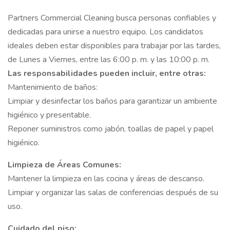
Partners Commercial Cleaning busca personas confiables y
dedicadas para unirse a nuestro equipo. Los candidatos
ideales deben estar disponibles para trabajar por las tardes,
de Lunes a Viernes, entre las 6:00 p. m. y las 10:00 p. m.
Las responsabilidades pueden incluir, entre otras:
Mantenimiento de baños:
Limpiar y desinfectar los baños para garantizar un ambiente
higiénico y presentable.
Reponer suministros como jabón, toallas de papel y papel
higiénico.
Limpieza de Áreas Comunes:
Mantener la limpieza en las cocina y áreas de descanso.
Limpiar y organizar las salas de conferencias después de su
uso.
Cuidado del piso: