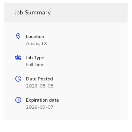
Job Summary
Location
Austin, TX
Job Type
Full Time
Date Posted
2026-08-08
Expiration date
2026-09-07